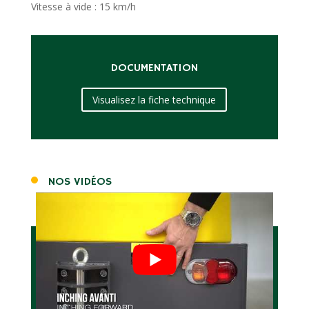
Vitesse à vide : 15 km/h
DOCUMENTATION
Visualisez la fiche technique
NOS VIDÉOS