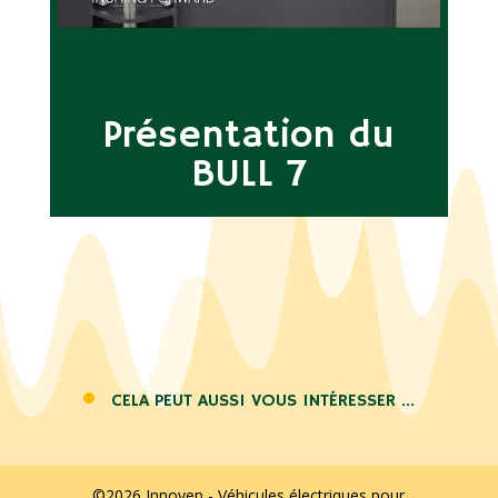
Présentation du
BULL 7
CELA PEUT AUSSI VOUS INTÉRESSER …
©2026 Innovep - Véhicules électriques pour