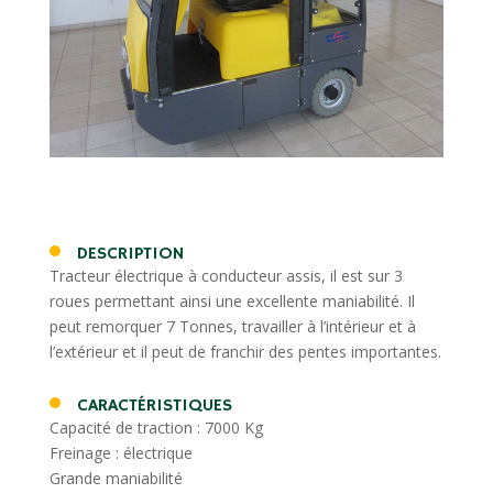
DESCRIPTION
Tracteur électrique à conducteur assis, il est sur 3
roues permettant ainsi une excellente maniabilité. Il
peut remorquer 7 Tonnes, travailler à l’intérieur et à
l’extérieur et il peut de franchir des pentes importantes.
CARACTÉRISTIQUES
Capacité de traction : 7000 Kg
Freinage : électrique
Grande maniabilité