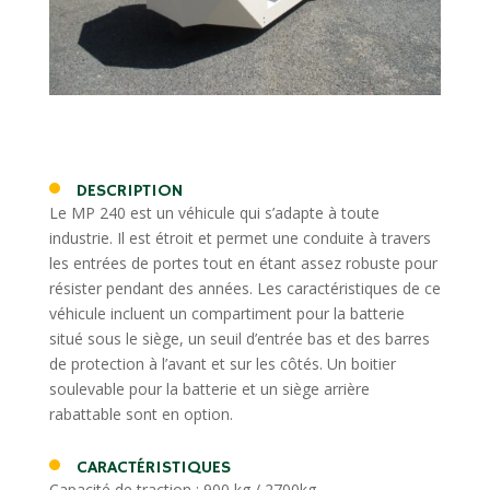
DESCRIPTION
Le MP 240 est un véhicule qui s’adapte à toute
industrie. Il est étroit et permet une conduite à travers
les entrées de portes tout en étant assez robuste pour
résister pendant des années. Les caractéristiques de ce
véhicule incluent un compartiment pour la batterie
situé sous le siège, un seuil d’entrée bas et des barres
de protection à l’avant et sur les côtés. Un boitier
soulevable pour la batterie et un siège arrière
rabattable sont en option.
CARACTÉRISTIQUES
Capacité de traction : 900 kg / 2700kg