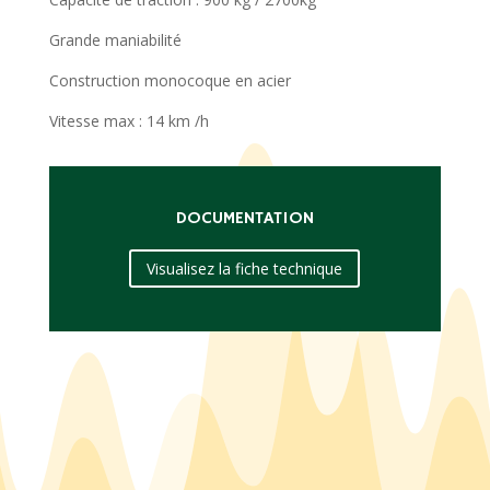
Grande maniabilité
Construction monocoque en acier
Vitesse max : 14 km /h
DOCUMENTATION
Visualisez la fiche technique