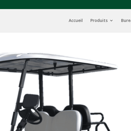
Accueil
Produits
Bure