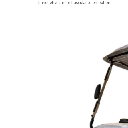
banquette arrière basculante en option