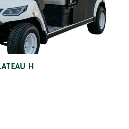
LATEAU H