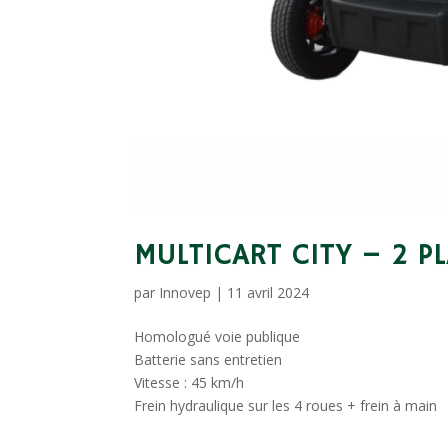
MULTICART CITY – 2 P
par
Innovep
|
11 avril 2024
Homologué voie publique
Batterie sans entretien
Vitesse : 45 km/h
Frein hydraulique sur les 4 roues + frein à main