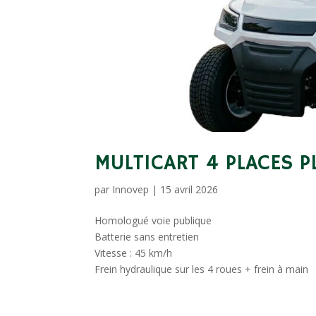
MULTICART 4 PLACES P
par
Innovep
|
15 avril 2026
Homologué voie publique
Batterie sans entretien
Vitesse : 45 km/h
Frein hydraulique sur les 4 roues + frein à main