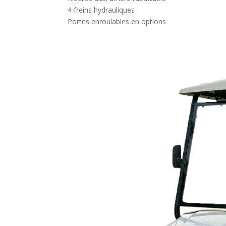
4 freins hydrauliques
Portes enroulables en options